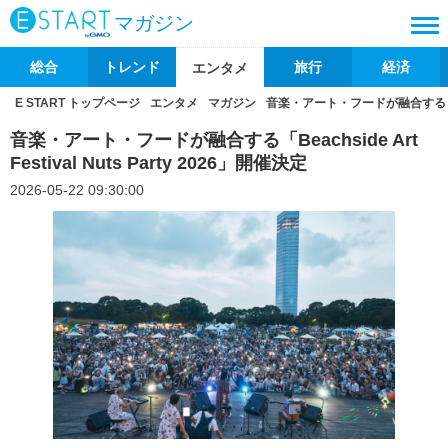
マガジン
総合
トレンド
旅行
経済
エンタメ
E START トップページ
エンタメ
マガジン
音楽・アート・フードが融合する「Beachs
音楽・アート・フードが融合する「Beachside Art
Festival Nuts Party 2026」開催決定
2026-05-22 09:30:00