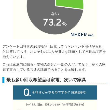
アンケート回答者の26.8%が「回収してもらいたい不用品がある」
と回答しており、およそ4人に1人が身近な課題として不用品問題を
抱えています。
これは家庭内に眠る不要物の処分が一部の人だけでなく、多くの家
庭で直面している共通の課題であることを示唆します。
最も多い回収希望品は家電、次いで家具