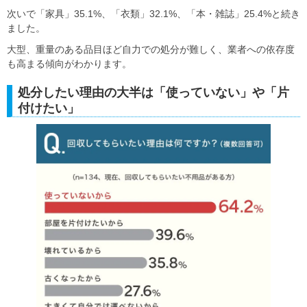
次いで「家具」35.1%、「衣類」32.1%、「本・雑誌」25.4%と続き
ました。
大型、重量のある品目ほど自力での処分が難しく、業者への依存度
も高まる傾向がわかります。
処分したい理由の大半は「使っていない」や「片
付けたい」