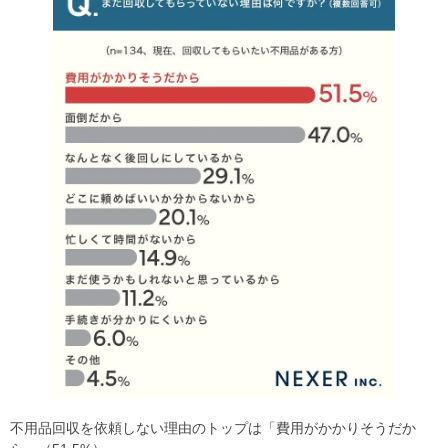
不用品回収を依頼しない理由のトップは「費用がかかりそうだか