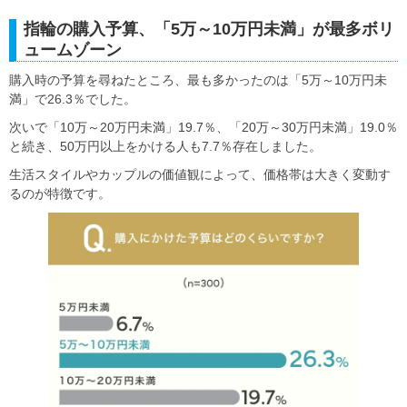
指輪の購入予算、「5万～10万円未満」が最多ボリ
ュームゾーン
購入時の予算を尋ねたところ、最も多かったのは「5万～10万円未
満」で26.3％でした。
次いで「10万～20万円未満」19.7％、「20万～30万円未満」19.0％
と続き、50万円以上をかける人も7.7％存在しました。
生活スタイルやカップルの価値観によって、価格帯は大きく変動す
るのが特徴です。