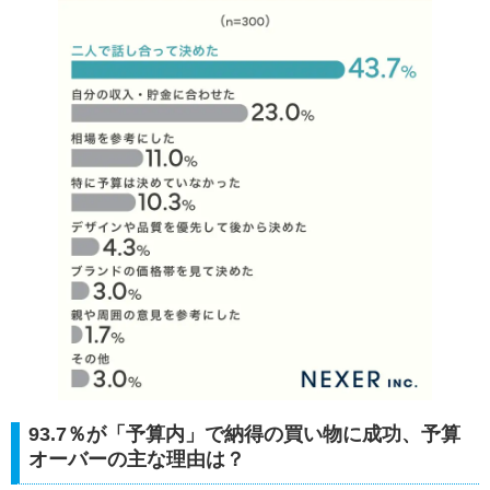
93.7％が「予算内」で納得の買い物に成功、予算
オーバーの主な理由は？