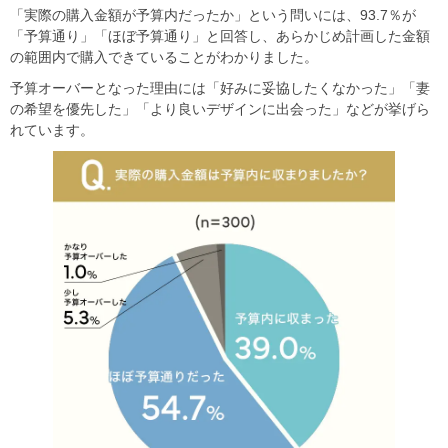
「実際の購入金額が予算内だったか」という問いには、93.7％が
「予算通り」「ほぼ予算通り」と回答し、あらかじめ計画した金額
の範囲内で購入できていることがわかりました。
予算オーバーとなった理由には「好みに妥協したくなかった」「妻
の希望を優先した」「より良いデザインに出会った」などが挙げら
れています。