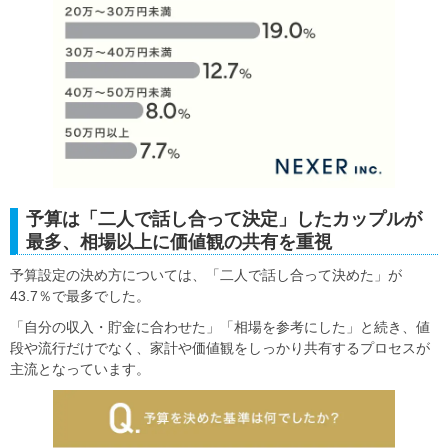
予算は「二人で話し合って決定」したカップルが
最多、相場以上に価値観の共有を重視
予算設定の決め方については、「二人で話し合って決めた」が
43.7％で最多でした。
「自分の収入・貯金に合わせた」「相場を参考にした」と続き、値
段や流行だけでなく、家計や価値観をしっかり共有するプロセスが
主流となっています。