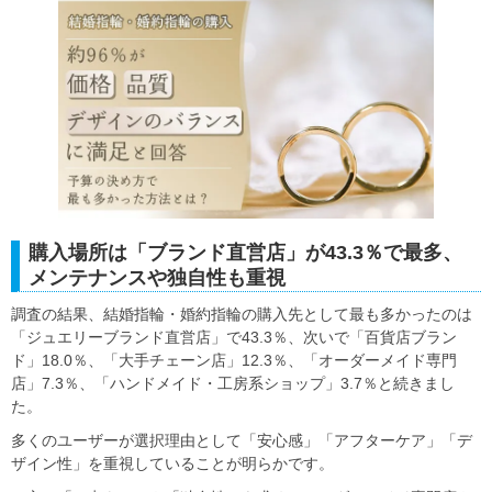
購入場所は「ブランド直営店」が43.3％で最多、
メンテナンスや独自性も重視
調査の結果、結婚指輪・婚約指輪の購入先として最も多かったのは
「ジュエリーブランド直営店」で43.3％、次いで「百貨店ブラン
ド」18.0％、「大手チェーン店」12.3％、「オーダーメイド専門
店」7.3％、「ハンドメイド・工房系ショップ」3.7％と続きまし
た。
多くのユーザーが選択理由として「安心感」「アフターケア」「デ
ザイン性」を重視していることが明らかです。