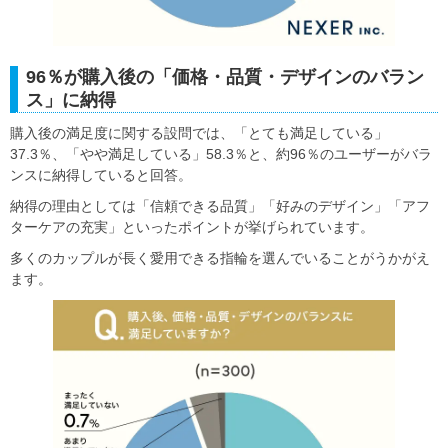
96％が購入後の「価格・品質・デザインのバラン
ス」に納得
購入後の満足度に関する設問では、「とても満足している」
37.3％、「やや満足している」58.3％と、約96％のユーザーがバラ
ンスに納得していると回答。
納得の理由としては「信頼できる品質」「好みのデザイン」「アフ
ターケアの充実」といったポイントが挙げられています。
多くのカップルが長く愛用できる指輪を選んでいることがうかがえ
ます。