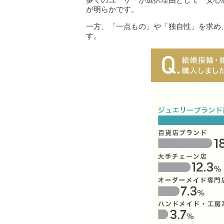
が明らかです。
一方、「一点もの」や「独自性」を求め
す。