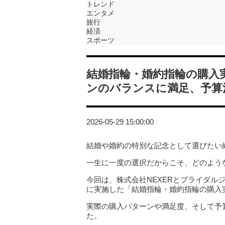
トレンド
エンタメ
旅行
経済
スポーツ
結婚指輪・婚約指輪の購入
ンのバランスに満足、予算
2026-05-29 15:00:00
結婚や婚約の特別な記念として選びたい
一生に一度の選択だからこそ、どのよう
今回は、株式会社NEXERとブライダルジュ
に実施した「結婚指輪・婚約指輪の購入
実際の購入パターンや満足度、そして予
た。