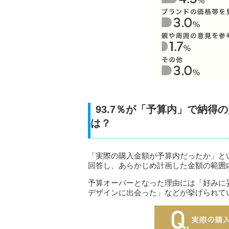
93.7％が「予算内」で納
は？
「実際の購入金額が予算内だったか」とい
回答し、あらかじめ計画した金額の範囲
予算オーバーとなった理由には「好みに
デザインに出会った」などが挙げられて