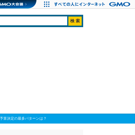
、予算決定の最多パターンは？