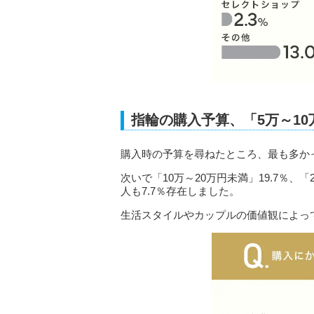
指輪の購入予算、「5万～1
購入時の予算を尋ねたところ、最も多かった
次いで「10万～20万円未満」19.7％、「
人も7.7％存在しました。
生活スタイルやカップルの価値観によっ