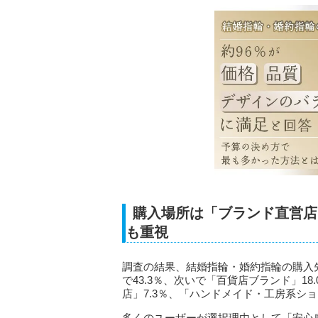
購入場所は「ブランド直営店
も重視
調査の結果、結婚指輪・婚約指輪の購入
で43.3％、次いで「百貨店ブランド」18
店」7.3％、「ハンドメイド・工房系ショ
多くのユーザーが選択理由として「安心