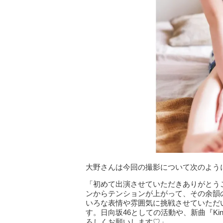
大野さんは今回の撮影について次のよう
「初めて出演させていただきありがとう
ンからテンションが上がって、その余韻
いろな表情や雰囲気に挑戦させていただ
す。日向坂46としての活動や、新曲『Kin
ろしくお願いします♡」