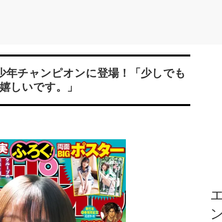
刊少年チャンピオンに登場！「少しでも
嬉しいです。」
エ