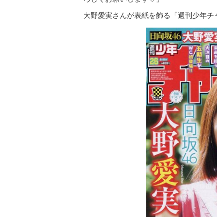
大野愛実さんが表紙を飾る「週刊少年チャ