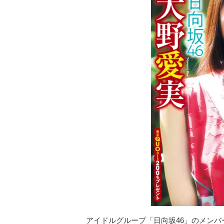
アイドルグループ「日向坂46」のメンバ