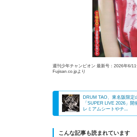
週刊少年チャンピオン 最新号：2026年6/11号
Fujisan.co.jpより
DRUM TAO、東名阪限定
「SUPER LIVE 2026」
レミアムシートやチ...
こんな記事も読まれています