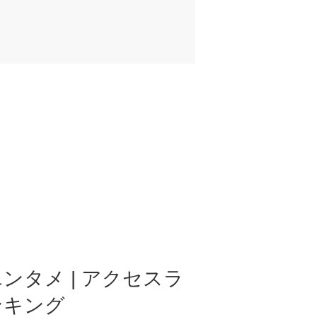
ンタメ | アクセスラ
ンキング