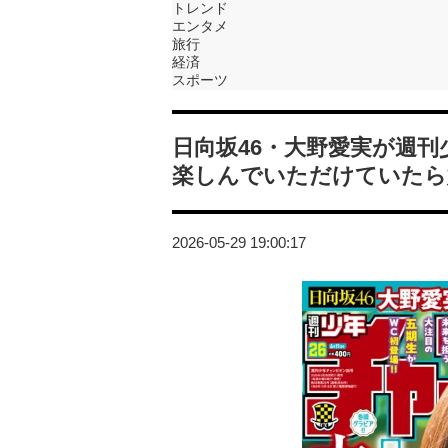
トレンド
エンタメ
旅行
経済
スポーツ
日向坂46・大野愛実が週
楽しんでいただけていたら
2026-05-29 19:00:17