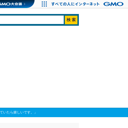
けていたら嬉しいです。」