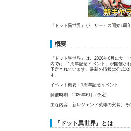
『ドット異世界』が、サービス開始1周
概要
『ドット異世界』は、2026年6月にサ
内では「1周年記念イベント」が開催さ
予定されています。最新の情報は公式X(旧
す。
イベント概要：1周年記念イベント
開催時期：2026年6月（予定）
主な内容：新レジェンド英雄の実装、そ
『ドット異世界』とは