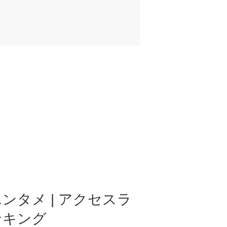
ンタメ | アクセスラ
ンキング