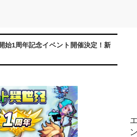
開始1周年記念イベント開催決定！新
エ