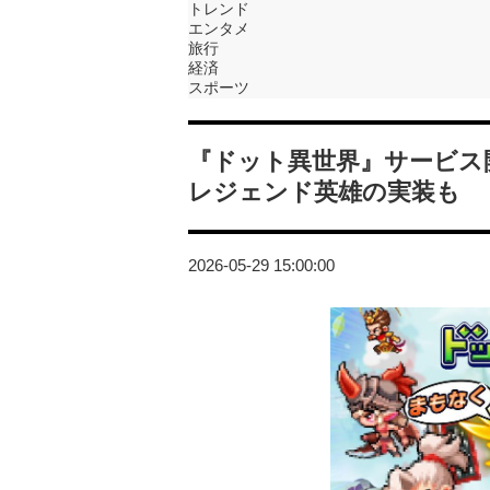
トレンド
エンタメ
旅行
経済
スポーツ
『ドット異世界』サービス
レジェンド英雄の実装も
2026-05-29 15:00:00