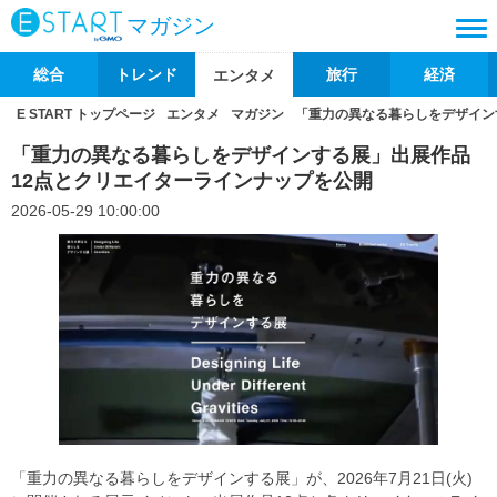
マガジン
総合
トレンド
旅行
経済
エンタメ
E START トップページ
エンタメ
マガジン
「重力の異なる暮らしをデザイン
「重力の異なる暮らしをデザインする展」出展作品
12点とクリエイターラインナップを公開
2026-05-29 10:00:00
「重力の異なる暮らしをデザインする展」が、2026年7月21日(火)