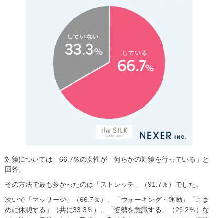
対策については、66.7％の女性が「何らかの対策を行っている」と
回答。
その方法で最も多かったのは「ストレッチ」（91.7％）でした。
次いで「マッサージ」（66.7％）、「ウォーキング・運動」「こま
めに休憩する」（共に33.3％）、「姿勢を意識する」（29.2％）な