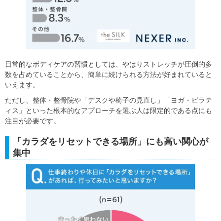
日常的なボディケアの習慣としては、やはりストレッチが圧倒的多
数を占めていることから、簡単に続けられる方法が好まれていると
いえます。
ただし、整体・整骨院や「デスクや椅子の見直し」「ヨガ・ピラテ
ィス」といった根本的なアプローチを選ぶ人は限定的である点にも
注目が必要です。
「カラダをリセットできる場所」にも高い関心が
集中