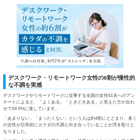
デスクワーク・リモートワーク女性の6割が慢性的
な不調を実感
デスクワークやリモートワークに従事する全国の女性61名へのアン
ケートによると、「よくある」「ときどきある」と答えた方が合わ
せて59.0%に達しています。
「あまりない」「まったくない」という人は約4割にとどまり、多く
の女性が日常的にカラダの不調と向き合っていることが浮き彫りと
なりました。