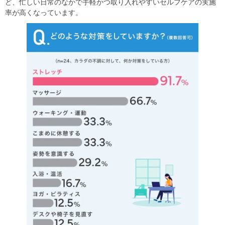
ど、忙しい日常のなかで手軽かつ取り入れやすいセルフケアの実施
率が高くなっています。