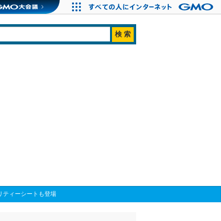
チャリティーシートも登場