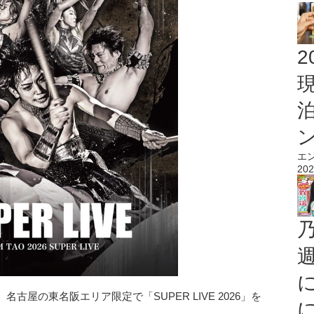
2
エ
202
、名古屋の東名阪エリア限定で「SUPER LIVE 2026」を