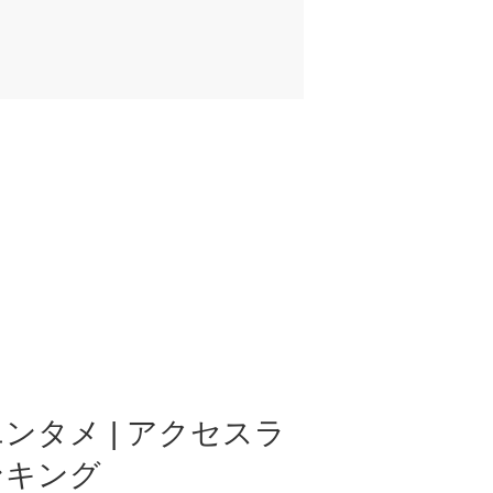
ンタメ | アクセスラ
ンキング