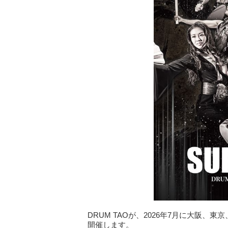
DRUM TAOが、2026年7月に大阪、東京
開催します。