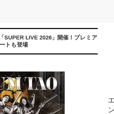
SUPER LIVE 2026」開催！プレミア
ートも登場
エ