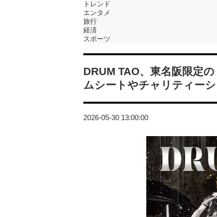
トレンド
エンタメ
旅行
経済
スポーツ
DRUM TAO、東名阪限定の「
ムシートやチャリティーシ
2026-05-30 13:00:00