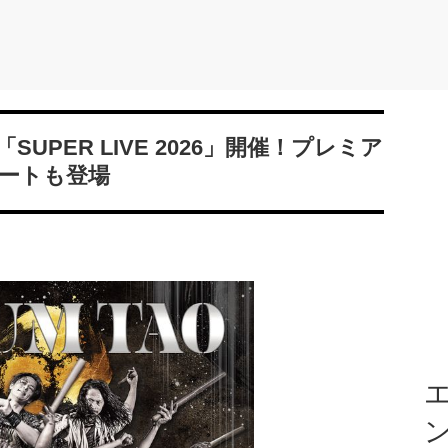
SUPER LIVE 2026」開催！プレミア
ートも登場
エ