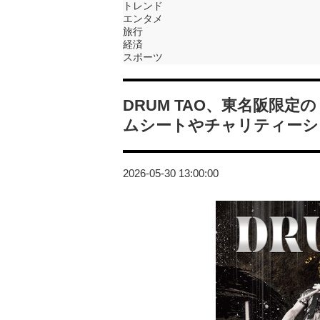
トレンド
エンタメ
旅行
経済
スポーツ
DRUM TAO、東名阪限定の「
ムシートやチャリティーシ
2026-05-30 13:00:00