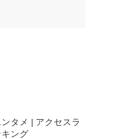
ンタメ | アクセスラ
ンキング