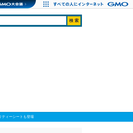
チャリティーシートも登場