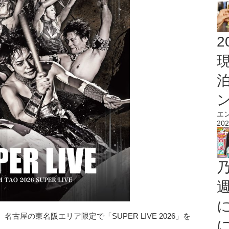
2
エ
202
、名古屋の東名阪エリア限定で「SUPER LIVE 2026」を