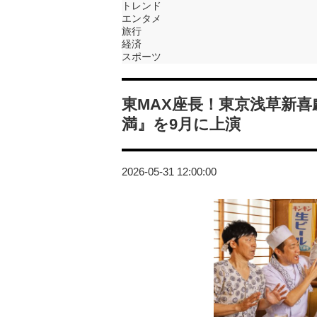
トレンド
エンタメ
旅行
経済
スポーツ
東MAX座長！東京浅草新
満』を9月に上演
2026-05-31 12:00:00