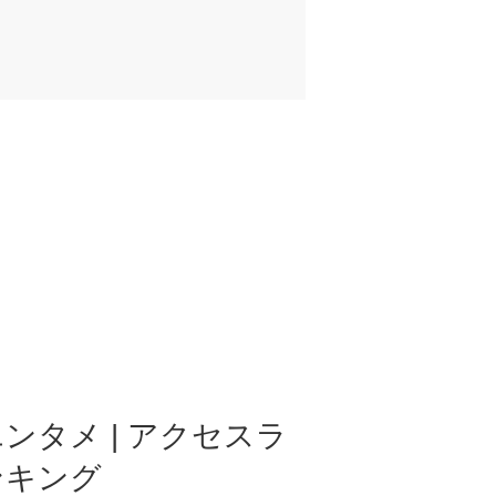
ンタメ | アクセスラ
ンキング