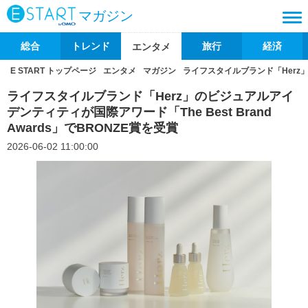
マガジン
総合
トレンド
旅行
経済
エンタメ
E START トップページ
エンタメ
マガジン
ライフスタイルブランド「Herz」の
ライフスタイルブランド「Herz」のビジュアルアイ
デンティティが国際アワード「The Best Brand
Awards」でBRONZE賞を受賞
2026-06-02 11:00:00