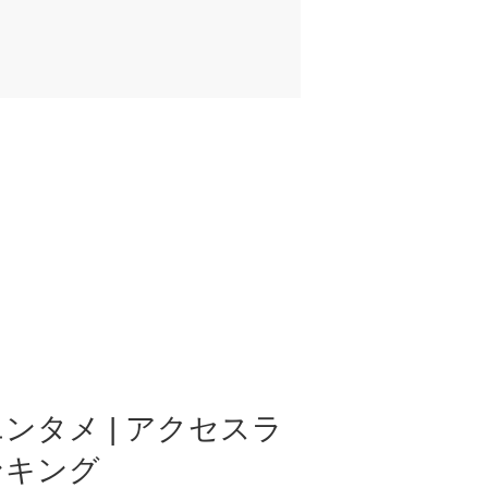
ンタメ | アクセスラ
ンキング