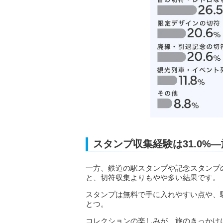
スタンプ収集経験は31.0%
一方、鉄道の駅スタンプや記念スタンプの
と、切符収集よりもやや多い結果です。
スタンプは無料で手に入れやすい点や、
とつ。
コレクションの楽しみが、旅のきっかけ