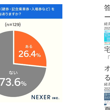
経
202
経
202