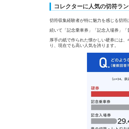
コレクターに人気の切符ラン
切符収集経験者が特に魅力を感じる切符
続いて「記念乗車券」「記念入場券」「
厚手の紙で作られた懐かしい硬券には、
り、現在でも高い人気を誇ります。