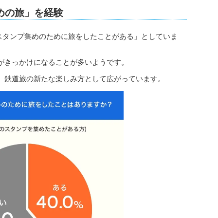
めの旅」を経験
「スタンプ集めのために旅をしたことがある」としていま
がきっかけになることが多いようです。
、鉄道旅の新たな楽しみ方として広がっています。