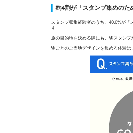
約4割が「スタンプ集めのた
スタンプ収集経験者のうち、40.0%が
す。
旅の目的地を決める際にも、駅スタンプ
駅ごとのご当地デザインを集める体験は