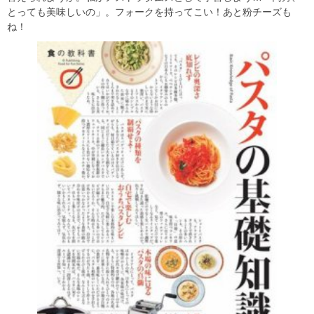
とっても美味しいの」。フォークを持ってこい！あと粉チーズも
ね！