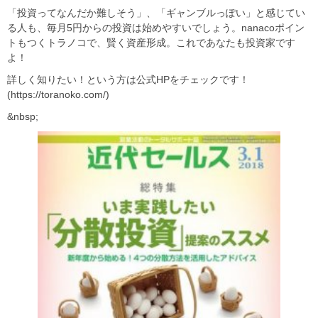
「投資ってなんだか難しそう」、「ギャンブルっぽい」と感じてい
る人も、毎月5円からの投資は始めやすいでしょう。nanacoポイン
トもつくトラノコで、賢く資産形成。これであなたも投資家です
よ！
詳しく知りたい！という方は公式HPをチェックです！
(https://toranoko.com/)
&nbsp;