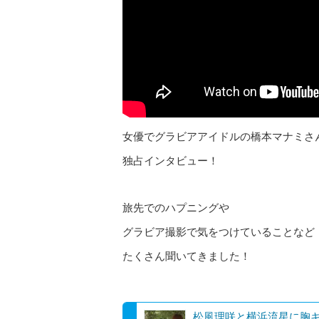
女優でグラビアアイドルの橋本マナミさ
独占インタビュー！
旅先でのハプニングや
グラビア撮影で気をつけていることなど
たくさん聞いてきました！
松風理咲と横浜流星に胸