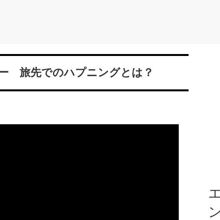
ー 旅先でのハプニングとは？
エ