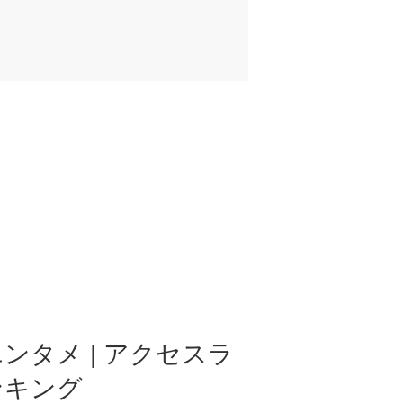
ンタメ | アクセスラ
ンキング