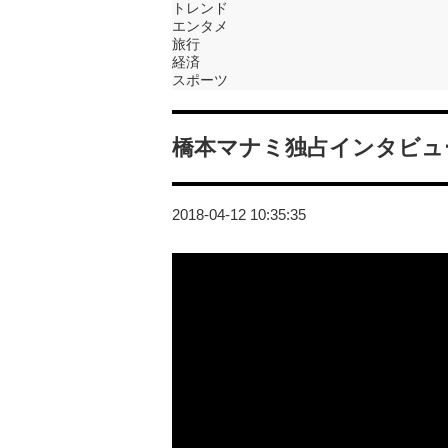
トレンド
エンタメ
旅行
経済
スポーツ
橋本マナミ独占インタビュ
2018-04-12 10:35:35