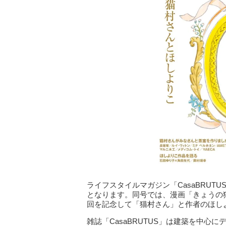
ライフスタイルマガジン「CasaBRUT
となります。同号では、漫画「きょうの
回を記念して「猫村さん」と作者のほし
雑誌「CasaBRUTUS」は建築を中