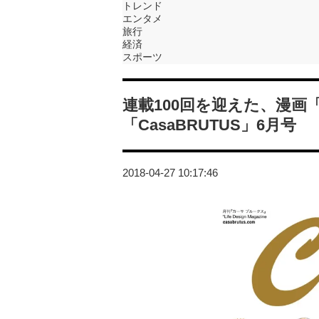
トレンド
エンタメ
旅行
経済
スポーツ
連載100回を迎えた、漫
「CasaBRUTUS」6月号
2018-04-27 10:17:46