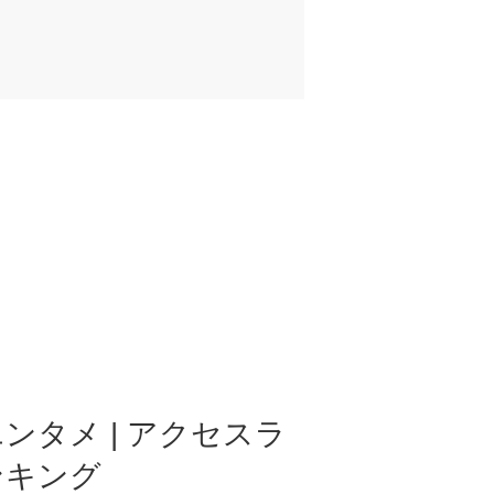
ンタメ | アクセスラ
ンキング