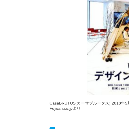
CasaBRUTUS(カーサブルータス) 2018年5
Fujisan.co.jpより