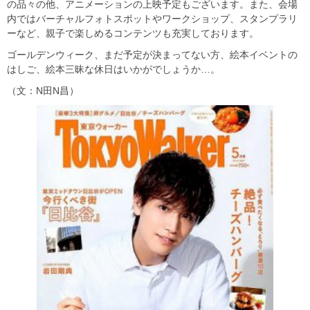
の品々の他、アニメーションの上映予定もございます。また、会場
内ではバーチャルフォトスポットやワークショップ、スタンプラリ
ーなど、親子で楽しめるコンテンツも充実しております。
ゴールデンウィーク、まだ予定が決まってない方、絵本イベントの
はしご、絵本三昧な休日はいかがでしょうか…。
（文：N田N昌）