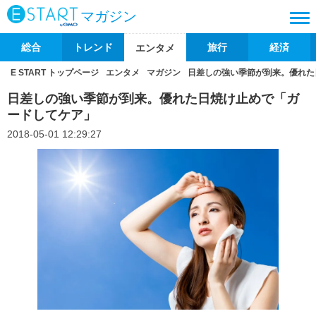
マガジン
総合
トレンド
旅行
経済
エンタメ
E START トップページ
エンタメ
マガジン
日差しの強い季節が到来。優れた
日差しの強い季節が到来。優れた日焼け止めで「ガ
ードしてケア」
2018-05-01 12:29:27