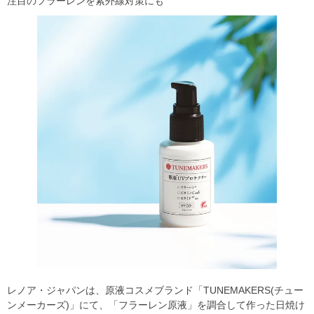
注目のフラーレンを紫外線対策にも
レノア・ジャパンは、原液コスメブランド「TUNEMAKERS(チュー
ンメーカーズ)」にて、「フラーレン原液」を調合して作った日焼け