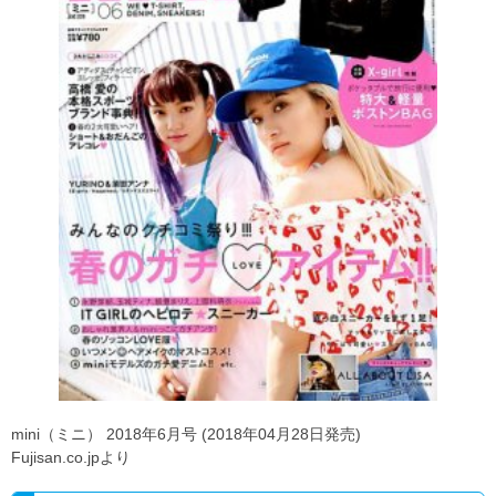
mini（ミニ） 2018年6月号 (2018年04月28日発売)
Fujisan.co.jpより