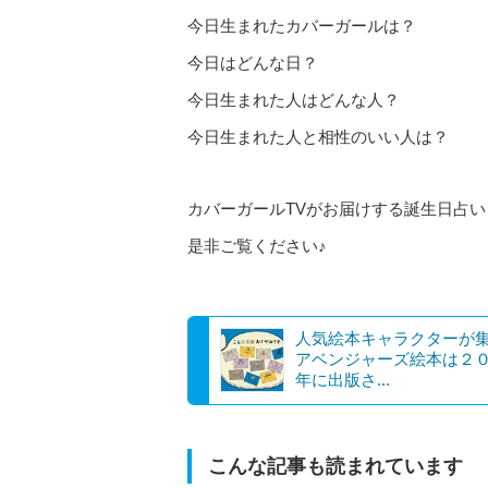
今日生まれたカバーガールは？
今日はどんな日？
今日生まれた人はどんな人？
今日生まれた人と相性のいい人は？
カバーガールTVがお届けする誕生日占い
是非ご覧ください♪
人気絵本キャラクターが
アベンジャーズ絵本は２
年に出版さ...
こんな記事も読まれています