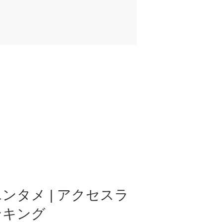
ンタメ | アクセスラ
ンキング