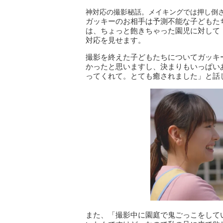
神対応の撮影秘話。メイキングでは押し倒
ガッキーのお相手は予測不能な子どもた
は、ちょっと飽きちゃった園児に対して
対応を見せます。
撮影を終えた子どもたちについてガッキ
かったと思いますし、決まりもいっぱい
ってくれて。とても癒されました」と話
また、「撮影中に園庭で鬼ごっこをして