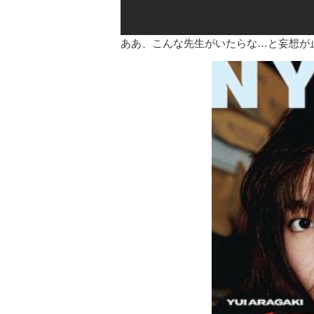
ああ、こんな先生がいたらな…と妄想が