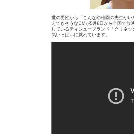
世の男性から「こんな幼稚園の先生がい
えてきそうなCMが5月8日から全国で放
しているティシューブランド「クリネッ
気いっぱいに戯れています。