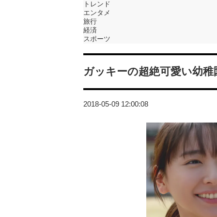
トレンド
エンタメ
旅行
経済
スポーツ
ガッキーの超絶可愛い幼稚
2018-05-09 12:00:08