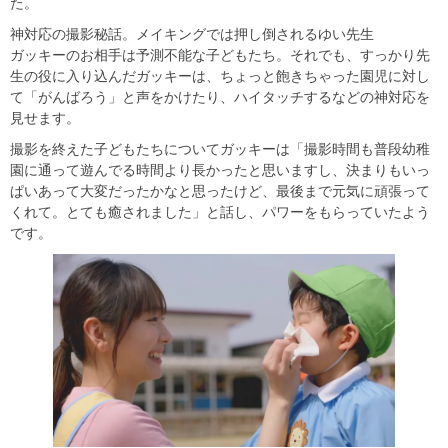
た。
神対応の撮影秘話。メイキングでは押し倒されるゆい先生
ガッキーのお相手は予測不能な子どもたち。それでも、すっかり先
生の役に入り込んだガッキーは、ちょっと飽きちゃった園児に対し
て「がんばろう」と声をかけたり、ハイタッチするなどの神対応を
見せます。
撮影を終えた子どもたちについてガッキーは「撮影時間も普段幼稚
園に通って遊んでる時間より長かったと思いますし、決まりもいっ
ぱいあって大変だったかなと思ったけど、最後まで元気に頑張って
くれて。とても癒されました」と話し、パワーをもらっていたよう
です。