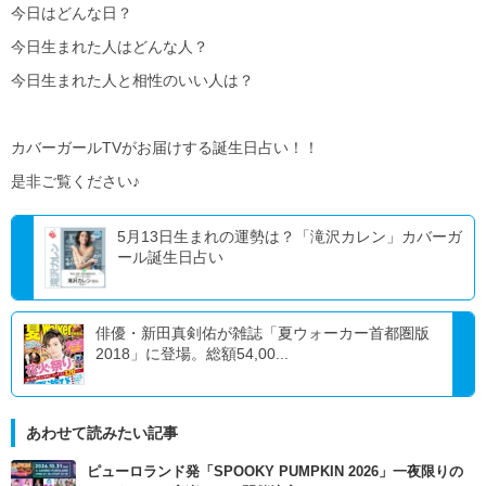
今日はどんな日？
今日生まれた人はどんな人？
今日生まれた人と相性のいい人は？
カバーガールTVがお届けする誕生日占い！！
是非ご覧ください♪
5月13日生まれの運勢は？「滝沢カレン」カバーガ
ール誕生日占い
俳優・新田真剣佑が雑誌「夏ウォーカー首都圏版
2018」に登場。総額54,00...
あわせて読みたい記事
ピューロランド発「SPOOKY PUMPKIN 2026」一夜限りの