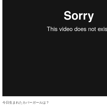
今日生まれたカバーガールは？