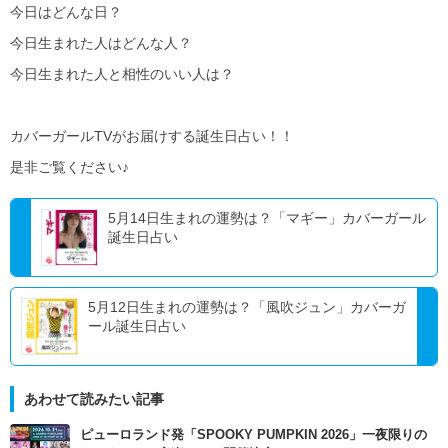
今日はどんな日？
今日生まれた人はどんな人？
今日生まれた人と相性のいい人は？
カバーガールTVがお届けする誕生日占い！！
是非ご覧ください♪
5月14日生まれの運勢は？「マギー」カバーガール
誕生日占い
5月12日生まれの運勢は？「風吹ジュン」カバーガ
ール誕生日占い
あわせて読みたい記事
ピューロランド発「SPOOKY PUMPKIN 2026」一夜限りの