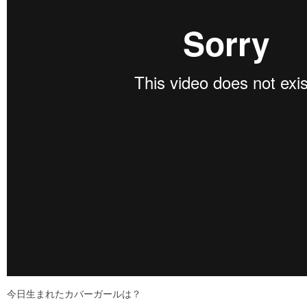
今日生まれたカバーガールは？