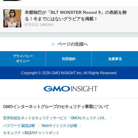
本郷柚巴が「BLT MONSTER Round 9」の表紙を飾
る！今までにはないグラビアを掲載！
07月31日 19時00分
ページの先頭へ
プライバシー
利用規約
免責事項
ポリシー
Copyright © 2026 GMO INSIGHT Inc. All Rights Reserved.
GMOインターネットグループのセキュリティ事業について
世界初総合ネットセキュリティサービス「GMOセキュリティ24」
パスワード漏洩診断
Webサイトリスク診断
セキュリティ相談AIチャットボット