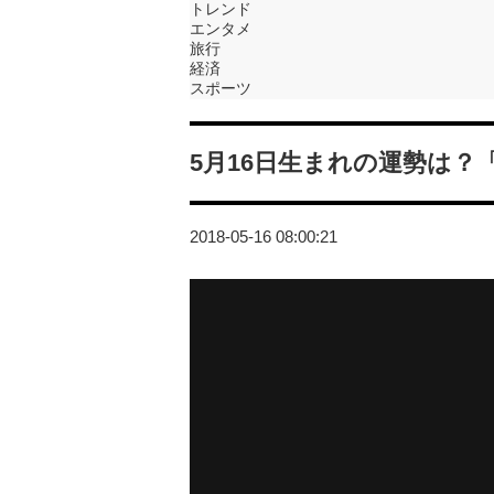
トレンド
エンタメ
旅行
経済
スポーツ
5月16日生まれの運勢は
2018-05-16 08:00:21