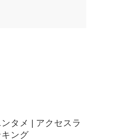
ンタメ | アクセスラ
ンキング