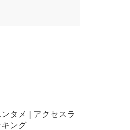
ンタメ | アクセスラ
ンキング