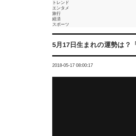
トレンド
エンタメ
旅行
経済
スポーツ
5月17日生まれの運勢は
2018-05-17 08:00:17