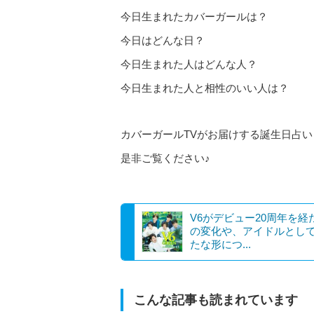
今日生まれたカバーガールは？
今日はどんな日？
今日生まれた人はどんな人？
今日生まれた人と相性のいい人は？
カバーガールTVがお届けする誕生日占い
是非ご覧ください♪
V6がデビュー20周年を経
の変化や、アイドルとし
たな形につ...
こんな記事も読まれています