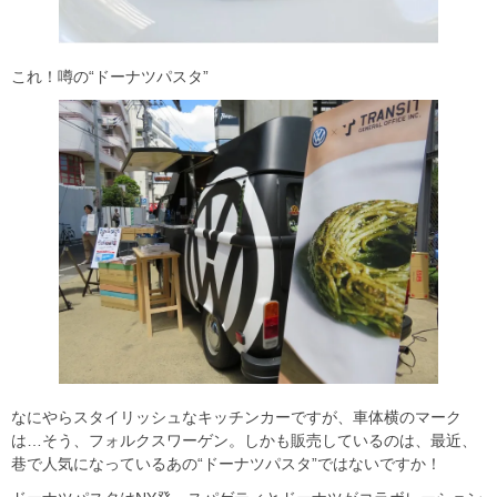
これ！噂の“ドーナツパスタ”
なにやらスタイリッシュなキッチンカーですが、車体横のマーク
は…そう、フォルクスワーゲン。しかも販売しているのは、最近、
巷で人気になっているあの“ドーナツパスタ”ではないですか！