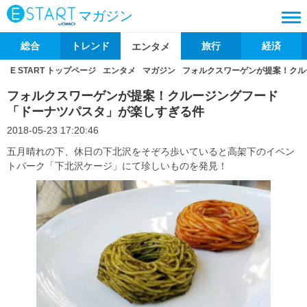
マガジン
総合
トレンド
旅行
経済
エンタメ
E START トップページ
エンタメ
マガジン
フォルクスワーゲンが提案！クル
フォルクスワーゲンが提案！クルージングフード
「ドーナツパスタ」が楽しすぎる件
2018-05-23 17:20:46
五月晴れの下、休日の下北沢をそぞろ歩いていると高架下のイベン
トパーク「下北沢ケージ」にて珍しいものを発見！