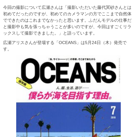
今回の撮影について広瀬さんは「撮影いただいた藤代冥砂さんとは
初めてだったのですが、初めてのカメラマンの方でここまで自然体
でできたのはこれまでなかったと思います。ふだんモデルの仕事だ
と撮影中も気を張っちゃうことが多いのですが、今回はすごくリラ
ックスして撮影できました。」と語っています。
広瀬アリスさんが登場する「OCEANS」は5月24日（木）発売で
す。