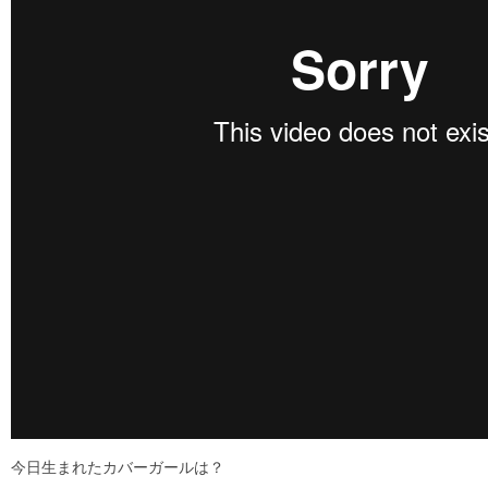
今日生まれたカバーガールは？