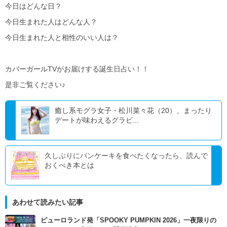
今日はどんな日？
今日生まれた人はどんな人？
今日生まれた人と相性のいい人は？
カバーガールTVがお届けする誕生日占い！！
是非ご覧ください♪
癒し系モグラ女子・松川菜々花（20）、まったり
デートが味わえるグラビ...
久しぶりにパンケーキを食べたくなったら、読んで
おくべき本とは
あわせて読みたい記事
ピューロランド発「SPOOKY PUMPKIN 2026」一夜限りの