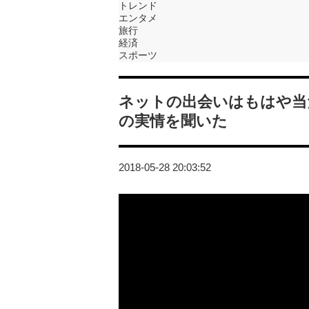
トレンド
エンタメ
旅行
経済
スポーツ
ネットの出会いはもはや当
の実情を聞いた
2018-05-28 20:03:52