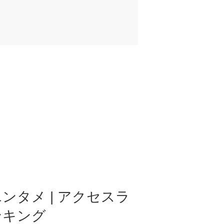
ンタメ | アクセスラ
ンキング