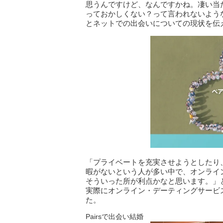
思うんですけど、なんですかね。凄い当
っておかしくない？って言われないよう
とネットでの出会いについての現状を伝
「プライベートを充実させようとしたり
暇がないという人が多い中で、オンライ
そういった所が利点かなと思います。」
実際にオンライン・デーティングサービ
た。
Pairsで出会い結婚