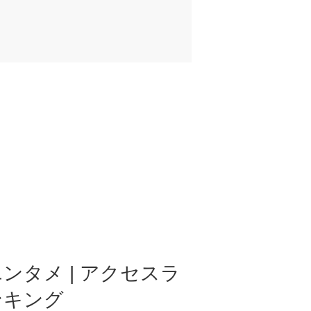
ンタメ | アクセスラ
ンキング