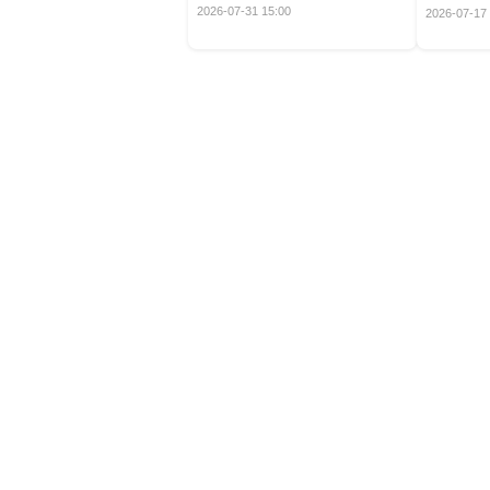
定！
2026-07-31 15:00
2026-07-17 