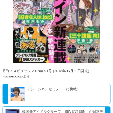
月刊！スピリッツ 2018年7/1号 (2018年05月26日発売)
Fujisan.co.jpより
アン・シネ、セミヌードに挑戦‼
韓国発アイドルグループ「SEVENTEEN」が日本デ