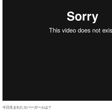
今日生まれたカバーガールは？