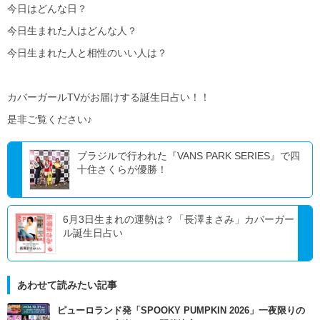
今日はどんな日？
今日生まれた人はどんな人？
今日生まれた人と相性のいい人は？
カバーガールTVがお届けする誕生日占い！！
是非ご覧ください♪
ブラジルで行われた『VANS PARK SERIES』で四
十住さくらが優勝！
6月3日生まれの運勢は？「長澤まさみ」カバーガー
ル誕生日占い
あわせて読みたい記事
ピューロランド発「SPOOKY PUMPKIN 2026」一夜限りの