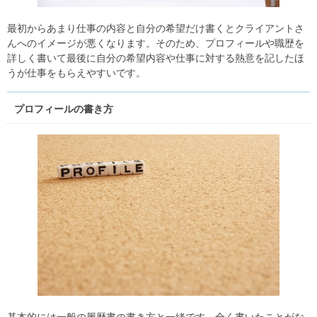
最初からあまり仕事の内容と自分の希望だけ書くとクライアントさ
んへのイメージが悪くなります。そのため、プロフィールや職歴を
詳しく書いて最後に自分の希望内容や仕事に対する熱意を記したほ
うが仕事をもらえやすいです。
プロフィールの書き方