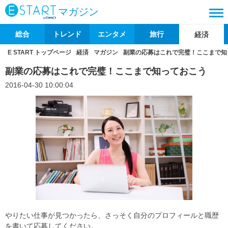
マガジン
総合
トレンド
エンタメ
旅行
経済
E START トップページ
経済
マガジン
副業の応募はこれで完璧！ここまで知
副業の応募はこれで完璧！ここまで知っておこう
2016-04-30 10:00:04
やりたい仕事が見つかったら、さっそく自分のプロフィールと職歴
を書いて応募してください。