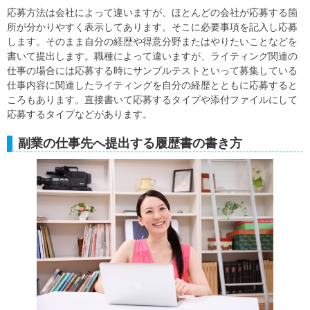
応募方法は会社によって違いますが、ほとんどの会社が応募する箇
所が分かりやすく表示してあります。そこに必要事項を記入し応募
します。そのまま自分の経歴や得意分野またはやりたいことなどを
書いて提出します。職種によって違いますが、ライティング関連の
仕事の場合には応募する時にサンプルテストといって募集している
仕事内容に関連したライティングを自分の経歴とともに応募すると
ころもあります。直接書いて応募するタイプや添付ファイルにして
応募するタイプなどがあります。
副業の仕事先へ提出する履歴書の書き方