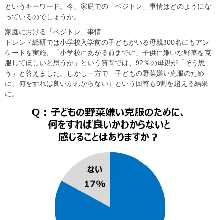
というキーワード。今、家庭での「ベジトレ」事情はどのようにな
っているのでしょうか。
家庭における「ベジトレ」事情
トレンド総研では小学校入学前の子どもがいる母親300名にもアン
ケートを実施。「小学校にあがる前までに、子供に嫌いな野菜を克
服してほしいと思うか」という質問では、92％の母親が「そう思
う」と答えました。しかし一方で「子どもの野菜嫌い克服のため
に、何をすれば良いかわからない」という回答も8割を超える結果
に。