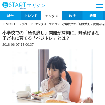
マガジン
総合
トレンド
旅行
経済
エンタメ
E START トップページ
エンタメ
マガジン
小学校での「給食残し」問題が深
小学校での「給食残し」問題が深刻に。野菜好きな
子どもに育てる「ベジトレ」とは？
2018-06-07 13:00:37