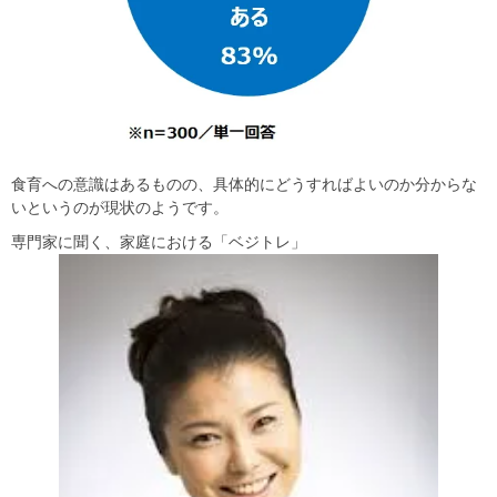
食育への意識はあるものの、具体的にどうすればよいのか分からな
いというのが現状のようです。
専門家に聞く、家庭における「ベジトレ」