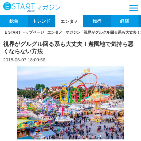
マガジン
総合
トレンド
旅行
経済
エンタメ
E START トップページ
エンタメ
マガジン
視界がグルグル回る系も大丈夫！
視界がグルグル回る系も大丈夫！遊園地で気持ち悪
くならない方法
2018-06-07 18:00:56