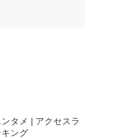
ンタメ | アクセスラ
ンキング