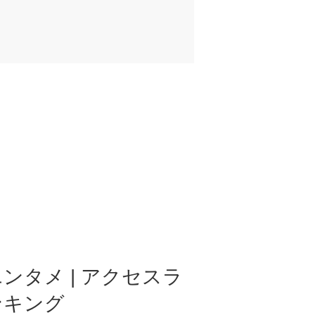
ンタメ | アクセスラ
ンキング