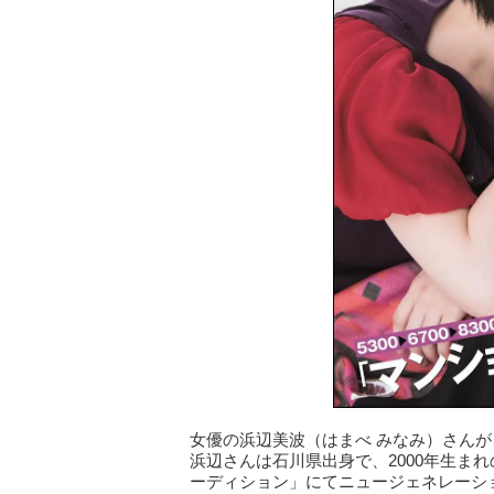
女優の浜辺美波（はまべ みなみ）さんが
浜辺さんは石川県出身で、2000年生まれ
ーディション」にてニュージェネレーシ