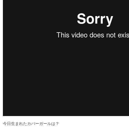
今日生まれたカバーガールは？