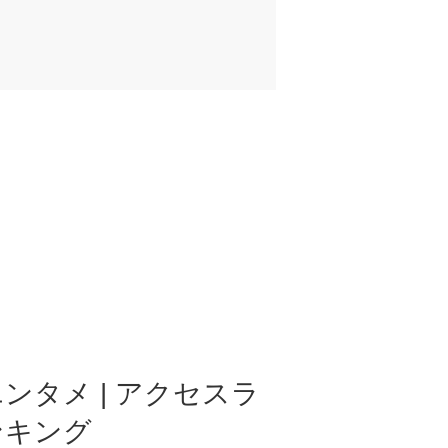
ンタメ | アクセスラ
ンキング