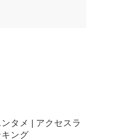
ンタメ | アクセスラ
ンキング