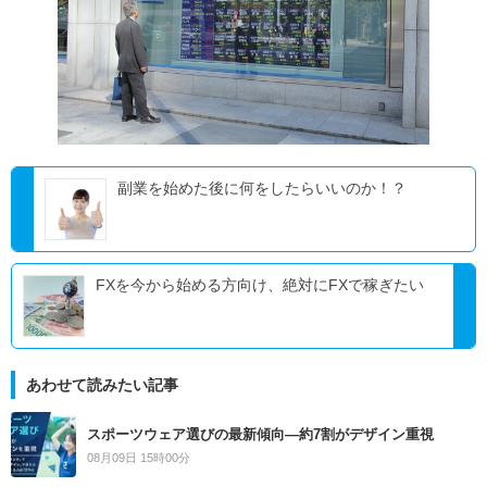
副業を始めた後に何をしたらいいのか！？
FXを今から始める方向け、絶対にFXで稼ぎたい
あわせて読みたい記事
スポーツウェア選びの最新傾向―約7割がデザイン重視
08月09日 15時00分