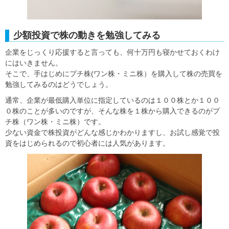
少額投資で株の動きを勉強してみる
企業をじっくり応援すると言っても、何十万円も寝かせておくわけ
にはいきません。
そこで、手はじめにプチ株(ワン株・ミニ株）を購入して株の売買を
勉強してみるのはどうでしょう。
通常、企業が最低購入単位に指定しているのは１００株とか１００
０株のことが多いのですが、そんな株を１株から購入できるのがプ
チ株（ワン株・ミニ株）です。
少ない資金で株投資がどんな感じかわかりますし、お試し感覚で投
資をはじめられるので初心者には人気があります。