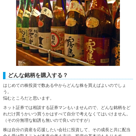
どんな銘柄を購入する？
はじめての株投資で数ある中からどんな株を買えばよいのでしょ
う。
悩むところだと思います。
ネット証券では相談する証券マンもいませんので、どんな銘柄をど
れだけ買うかいつ買うかはすべて自分で考えなくてはいけません。
（その分無理な勧誘も無いので良いのですが）
株は自分の資産を応援したい会社に投資して、その成長と共に配当
金を受け取ることが本来の考え方で、投資の基本でもあります。