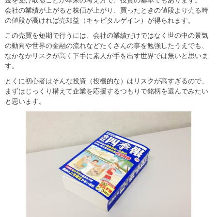
会社の業績が上がると株価が上がり、買ったときの値段より売る時
の値段が高ければ売却益（キャピタルゲイン）が得られます。
この売買を短期で行うには、会社の業績だけではなく世の中の景気
の動向や世界の金融の流れなどたくさんの事を勉強したうえでも、
なかなかリスクが高く下手に素人が手を出す世界では無いと思いま
す。
とくに初心者はそんな投資（投機的な）はリスクが高すぎるので、
まずはじっくり構えて企業を応援するつもりで銘柄を選んでみたい
と思います。