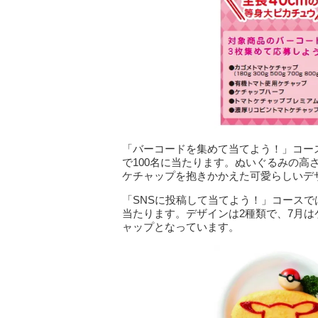
「バーコードを集めて当てよう！」コー
で100名に当たります。ぬいぐるみの高
ケチャップを抱きかかえた可愛らしいデ
「SNSに投稿して当てよう！」コースで
当たります。デザインは2種類で、7月
ャップとなっています。