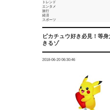
トレンド
エンタメ
旅行
経済
スポーツ
ピカチュウ好き必見！等身
きるゾ
2018-06-20 06:30:46