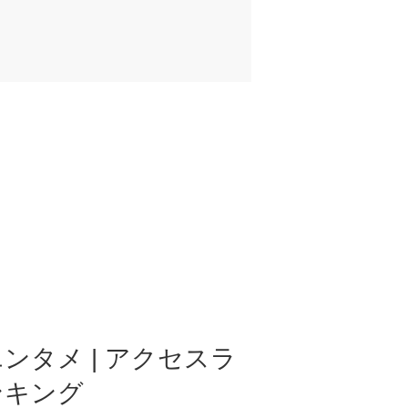
ンタメ | アクセスラ
ンキング