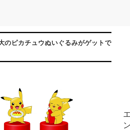
大のピカチュウぬいぐるみがゲットで
エ