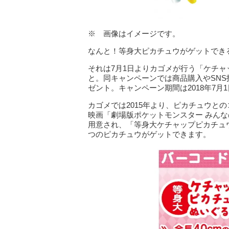
※ 画像はイメージです。
なんと！等身大ピカチュウがゲットでき
それは7月1日よりカゴメが行う「ケチャ
と。同キャンペーンでは商品購入やSNS
ゼント。キャンペーン期間は2018年7月
カゴメでは2015年より、ピカチュウとの
映画「劇場版ポケットモンスター みん
用意され、「等身大ケチャップピカチュ
つのピカチュウがゲットできます。