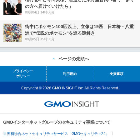
の方へ届けていけたら」
08月04日 14時00分
街中にポケモン100匹以上、立像は19匹 日本橋・八重
洲で“伝説のポケモン”を巡る謎解き
08月05日 15時55分
ページの先頭へ
プライバシー
利用規約
免責事項
ポリシー
Copyright © 2026 GMO INSIGHT Inc. All Rights Reserved.
GMOインターネットグループのセキュリティ事業について
世界初総合ネットセキュリティサービス「GMOセキュリティ24」