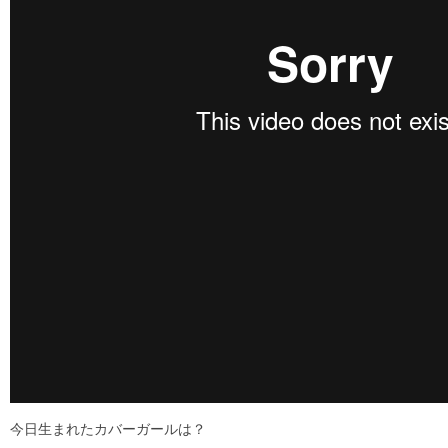
今日生まれたカバーガールは？