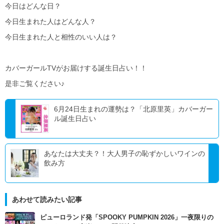
今日はどんな日？
今日生まれた人はどんな人？
今日生まれた人と相性のいい人は？
カバーガールTVがお届けする誕生日占い！！
是非ご覧ください♪
6月24日生まれの運勢は？「北原里英」カバーガー
ル誕生日占い
あなたは大丈夫？！大人男子の恥ずかしいワインの
飲み方
あわせて読みたい記事
ピューロランド発「SPOOKY PUMPKIN 2026」一夜限りの