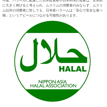
今後、ハラールに配慮した日本産素材や日本料理の需要は、世界的
に大きく伸びると考えられ、ムスリムの消費者のみならず、ムスリ
ム以外の消費者に対しても、日本産ハラームは「安心で安全な食べ
物」というアピールにつながる可能性があります。