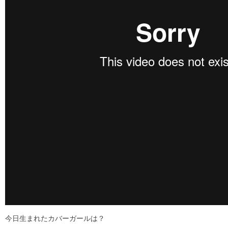
今日生まれたカバーガールは？