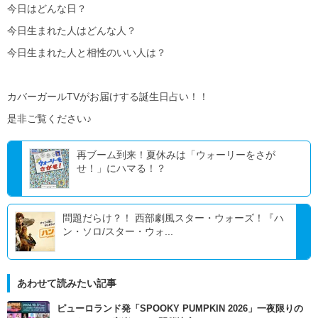
今日はどんな日？
今日生まれた人はどんな人？
今日生まれた人と相性のいい人は？
カバーガールTVがお届けする誕生日占い！！
是非ご覧ください♪
再ブーム到来！夏休みは「ウォーリーをさが
せ！」にハマる！？
問題だらけ？！ 西部劇風スター・ウォーズ！『ハ
ン・ソロ/スター・ウォ...
あわせて読みたい記事
ピューロランド発「SPOOKY PUMPKIN 2026」一夜限りの